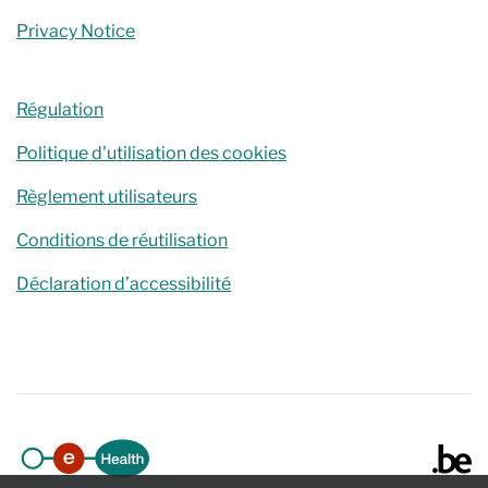
Privacy Notice
Régulation
Politique d'utilisation des cookies
Règlement utilisateurs
Conditions de réutilisation
Déclaration d’accessibilité