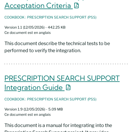
Nouvelle fenêtre
Acceptation Criteria
COOKBOOK : PRESCRIPTION SEARCH SUPPORT (PSS)
Version 1.1 (12/05/2026) - 442.25 KB
Ce document est en anglais
This document describe the technical tests to be
performed to verify the integration.
PRESCRIPTION SEARCH SUPPORT
Nouvelle fenêtre
Integration Guide
COOKBOOK : PRESCRIPTION SEARCH SUPPORT (PSS)
Version 1.9 (12/05/2026) - 5.09 MB
Ce document est en anglais
This document is a manual for integrating into the