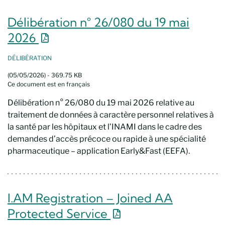
Délibération n° 26/080 du 19 mai
Nouvelle fenêtre
2026
DÉLIBÉRATION
(05/05/2026) - 369.75 KB
Ce document est en français
Délibération n° 26/080 du 19 mai 2026 relative au
traitement de données à caractère personnel relatives à
la santé par les hôpitaux et l’INAMI dans le cadre des
demandes d’accès précoce ou rapide à une spécialité
pharmaceutique – application Early&Fast (EEFA).
I.AM Registration – Joined AA
Nouvelle fenêtre
Protected Service