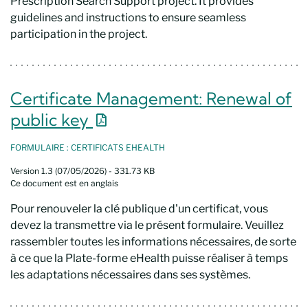
Prescription Search Support project. It provides
guidelines and instructions to ensure seamless
participation in the project.
Certificate Management: Renewal of
Nouvelle fenêtre
public key
FORMULAIRE : CERTIFICATS EHEALTH
Version 1.3 (07/05/2026) - 331.73 KB
Ce document est en anglais
Pour renouveler la clé publique d'un certificat, vous
devez la transmettre via le présent formulaire. Veuillez
rassembler toutes les informations nécessaires, de sorte
à ce que la Plate-forme eHealth puisse réaliser à temps
les adaptations nécessaires dans ses systèmes.