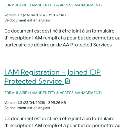
FORMULAIRE : I.AM (IDENTITY & ACCESS MANAGEMENT)
Version 1.2 (23/04/2026) - 350.67 KB
Ce document est en anglais
Ce document est destiné à être joint à un formulaire
d’inscription I.AM rempli et a pour but de permettre au
partenaire de décrire un de AA Protected Services.
I.AM Registration – Joined IDP
Nouvelle fenêtre
Protected Service
FORMULAIRE : I.AM (IDENTITY & ACCESS MANAGEMENT)
Version 1.3 (23/04/2026) - 395.26 KB
Ce document est en anglais
Ce document est destiné à être joint à un formulaire
d’inscription I.AM rempli et a pour but de permettre au