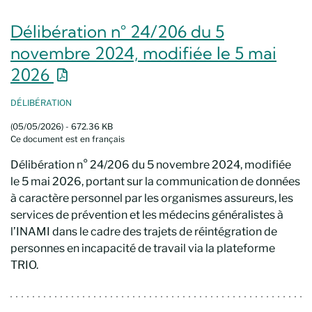
Délibération n° 24/206 du 5
novembre 2024, modifiée le 5 mai
Nouvelle fenêtre
2026
DÉLIBÉRATION
(05/05/2026) - 672.36 KB
Ce document est en français
Délibération n° 24/206 du 5 novembre 2024, modifiée
le 5 mai 2026, portant sur la communication de données
à caractère personnel par les organismes assureurs, les
services de prévention et les médecins généralistes à
l’INAMI dans le cadre des trajets de réintégration de
personnes en incapacité de travail via la plateforme
TRIO.