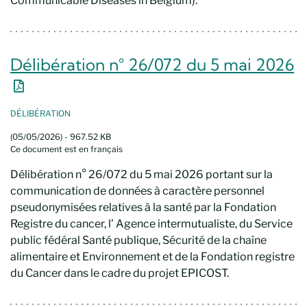
Communicable Diseases in Belgium).
Délibération n° 26/072 du 5 mai 2026
Nouvelle fenêtre
DÉLIBÉRATION
(05/05/2026) - 967.52 KB
Ce document est en français
Délibération n° 26/072 du 5 mai 2026 portant sur la
communication de données à caractère personnel
pseudonymisées relatives à la santé par la Fondation
Registre du cancer, l’ Agence intermutualiste, du Service
public fédéral Santé publique, Sécurité de la chaîne
alimentaire et Environnement et de la Fondation registre
du Cancer dans le cadre du projet EPICOST.