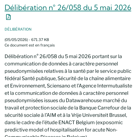
Délibération n° 26/058 du 5 mai 2026
Nouvelle fenêtre
DÉLIBÉRATION
(05/05/2026) - 671.37 KB
Ce document est en français
Délibération n° 26/058 du 5 mai 2026 portant sur la
communication de données à caractère personnel
pseudonymisées relatives à la santé par le service public
fédéral Santé publique, Sécurité de la chaîne alimentaire
et Environnement, Sciensano et l’Agence Intermutualiste
et la communication de données à caractère personnel
pseudonymisées issues du Datawarehouse marché du
travail et protection sociale de la Banque Carrefour de la
sécurité sociale à l’AIM et à la Vrije Universiteit Brussel,
dans le cadre de l’étude ENACT Belgium (exposomic
predictive model of hospitalisation for acute Non-