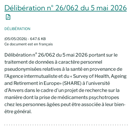
Délibération n° 26/062 du 5 mai 2026
Nouvelle fenêtre
DÉLIBÉRATION
(05/05/2026) - 647.6 KB
Ce document est en français
Délibération n° 26/062 du 5 mai 2026 portant sur le
traitement de données à caractère personnel
pseudonymisées relatives à la santé en provenance de
l’Agence intermutualiste et du « Survey of Health, Ageing
and Retirement in Europe» (SHARE) à l’université
d’Anvers dans le cadre d'un projet de recherche sur la
manière dont la prise de médicaments psychotropes
chez les personnes âgées peut être associée à leur bien-
être général.