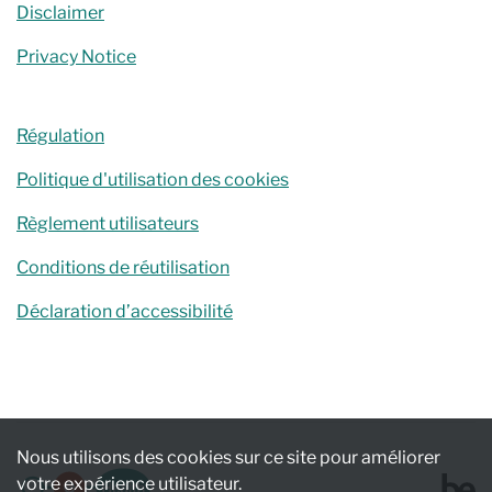
Disclaimer
Privacy Notice
Régulation
Politique d'utilisation des cookies
Règlement utilisateurs
Conditions de réutilisation
Déclaration d’accessibilité
Nous utilisons des cookies sur ce site pour améliorer
votre expérience utilisateur.