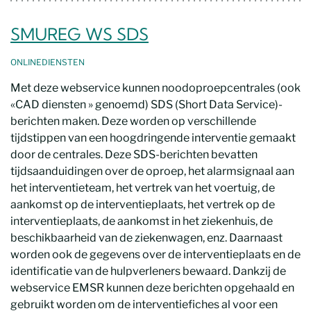
SMUREG WS SDS
ONLINEDIENSTEN
Met deze webservice kunnen noodoproepcentrales (ook
«CAD diensten » genoemd) SDS (Short Data Service)-
berichten maken. Deze worden op verschillende
tijdstippen van een hoogdringende interventie gemaakt
door de centrales. Deze SDS-berichten bevatten
tijdsaanduidingen over de oproep, het alarmsignaal aan
het interventieteam, het vertrek van het voertuig, de
aankomst op de interventieplaats, het vertrek op de
interventieplaats, de aankomst in het ziekenhuis, de
beschikbaarheid van de ziekenwagen, enz. Daarnaast
worden ook de gegevens over de interventieplaats en de
identificatie van de hulpverleners bewaard. Dankzij de
webservice EMSR kunnen deze berichten opgehaald en
gebruikt worden om de interventiefiches al voor een