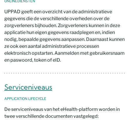
ONLINEDIENSTEN
UPPAD geeft een overzicht van de administratieve
gegevens die de verschillende overheden over de
zorgverleners bijhouden. Zorgverleners kunnen in deze
applicatie hun eigen gegevens raadplegen en, indien
nodig, bepaalde gegevens aanpassen. Daarnaast kunnen
ze ook een aantal administratieve processen
elektronisch opstarten. Aanmelden met gebruikersnaam
en paswoord, token of eID.
Serviceniveaus
APPLICATION
LIFECYCLE
De serviceniveaus van het eHealth-platform worden in
twee verschillende documenten vastgelegd: