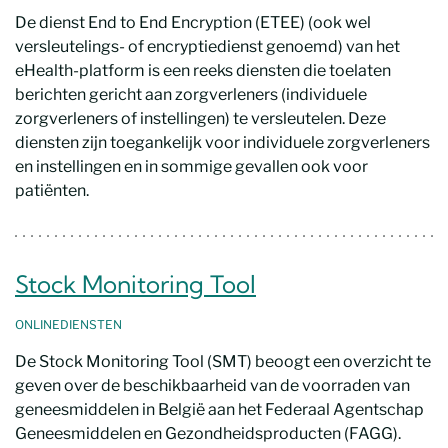
De dienst End to End Encryption (ETEE) (ook wel
versleutelings- of encryptiedienst genoemd) van het
eHealth-platform is een reeks diensten die toelaten
berichten gericht aan zorgverleners (individuele
zorgverleners of instellingen) te versleutelen. Deze
diensten zijn toegankelijk voor individuele zorgverleners
en instellingen en in sommige gevallen ook voor
patiënten.
Stock Monitoring Tool
ONLINEDIENSTEN
De Stock Monitoring Tool (SMT) beoogt een overzicht te
geven over de beschikbaarheid van de voorraden van
geneesmiddelen in België aan het Federaal Agentschap
Geneesmiddelen en Gezondheidsproducten (FAGG).