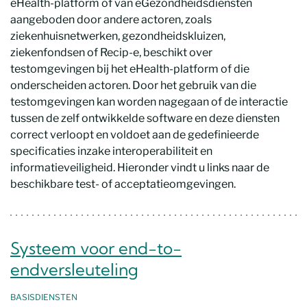
eHealth-platform of van eGezondheidsdiensten
aangeboden door andere actoren, zoals
ziekenhuisnetwerken, gezondheidskluizen,
ziekenfondsen of Recip-e, beschikt over
testomgevingen bij het eHealth-platform of die
onderscheiden actoren. Door het gebruik van die
testomgevingen kan worden nagegaan of de interactie
tussen de zelf ontwikkelde software en deze diensten
correct verloopt en voldoet aan de gedefinieerde
specificaties inzake interoperabiliteit en
informatieveiligheid. Hieronder vindt u links naar de
beschikbare test- of acceptatieomgevingen.
Systeem voor end-to-
endversleuteling
BASISDIENSTEN