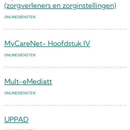
(zorgverleners en zorginstellingen)
ONLINEDIENSTEN
MyCareNet- Hoofdstuk IV
ONLINEDIENSTEN
Mult-eMediatt
ONLINEDIENSTEN
UPPAD