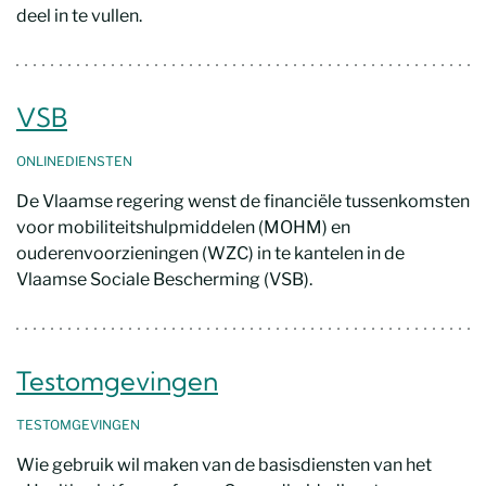
deel in te vullen.
VSB
ONLINEDIENSTEN
De Vlaamse regering wenst de financiële tussenkomsten
voor mobiliteitshulpmiddelen (MOHM) en
ouderenvoorzieningen (WZC) in te kantelen in de
Vlaamse Sociale Bescherming (VSB).
Testomgevingen
TESTOMGEVINGEN
Wie gebruik wil maken van de basisdiensten van het