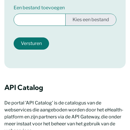
Een bestand toevoegen
Versturen
API Catalog
De portal 'API Catalog' is de catalogus van de
webservices die aangeboden worden door het eHealth-
platform en zijn partners via de API Gateway, die onder
meer instaat voor het beheer van het gebruik van de