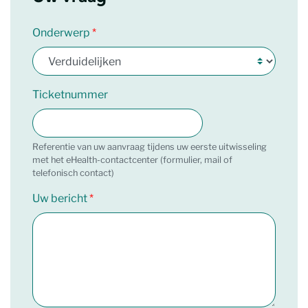
Onderwerp
Ticketnummer
Referentie van uw aanvraag tijdens uw eerste uitwisseling
met het eHealth-contactcenter (formulier, mail of
telefonisch contact)
Uw bericht