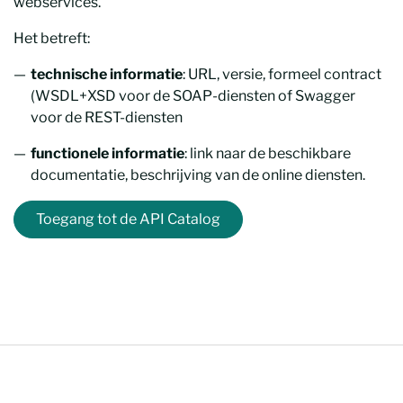
webservices.
Het betreft:
technische informatie
: URL, versie, formeel contract
(WSDL+XSD voor de SOAP-diensten of Swagger
voor de REST-diensten
functionele informatie
: link naar de beschikbare
documentatie, beschrijving van de online diensten.
Toegang tot de API Catalog