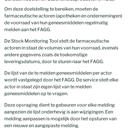
Om deze doelstelling te bereiken, moeten de
farmaceutische actoren (apotheken en ondernemingen)
de voorraad van hun geneesmiddelen regelmatig
melden aan het FAGG.
De Stock Monitoring Tool stelt de farmaceutische
actoren in staat de volumes van hun voorraad, evenals
andere gegevens zoals de toekomstige
leveringsdatums, door te sturen naar het FAGG.
De lijst van de te melden geneesmiddelen per actor
wordt vastgelegd door het FAGG. De service stelt elke
actor in staat zijn eigen lijst van te melden
geneesmiddelen op te vragen.
Deze opvraging dient te gebeuren voor elke melding
aangezien de lijst onderhevig is aan wijzigingen. Een
melding aanpassen is mogelijk door het opsturen van
een nieuwe en aangepaste melding.