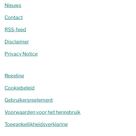
Nieuws
Contact
RSS-feed
Disclaimer
Privacy Notice
Regeling
Cookiebeleid
Gebruikersreglement
Voorwaarden voor het hergebruik
Toegankelijkheidsverklaring