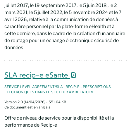
juillet 2017, le 19 septembre 2017, le 5 juin 2018 , le 2
mars 2021, le 5 juillet 2022, le 5 novembre 2024 et le 7
avril 2026, relative à la communication de données à
caractère personnel par la plate-forme eHealth et à
cette dernière, dans le cadre de la création d'un annuaire
de routage pour un échange électronique sécurisé de
données
Nouvelle fenêtre
SLA recip-e eSante
SERVICE LEVEL AGREEMENT/SLA : RECIP-E - PRESCRIPTIONS
ÉLECTRONIQUES DANS LE SECTEUR AMBULATOIRE
Version 2.0 (14/04/2026) - 551.64 KB
Ce document est en anglais
Offre de niveau de service pour la disponibilité et la
performance de Recip-e