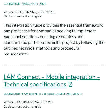
COOKBOOK : VACCINNET 2026
Version 1.0 (10/04/2026) - 389.91 KB
Ce document est en anglais
This integration guide provides the essential framework
and processes for companies seeking to implement
Vaccinnet solutions, ensuring a seamless and
standardized participation in the project by following the
outlined technical methods and procedural
requirements.
I.AM Connect - Mobile integration -
Nouvelle fenêt
Technical specifications
COOKBOOK : I.AM (IDENTITY & ACCESS MANAGEMENT)
Version 1.13 (10/04/2026) - 1.07 MB
Ce document est en anglais