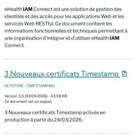
eHealth
IAM
Connect est une solution de gestion des
identités et des accès pour les applications Web et les
services Web RESTful. Ce document contient les
informations fonctionnelles et techniques permettant à
une organisation d'intégrer et d'utiliser eHealth
IAM
Connect.
Nouv
3 Nouveaux certificats Timestamp
KEYSTORE : TIMESTAMPING
Version 3.0 (02/04/2026) - 43.58 KB
Ce document est en anglais
3 Nouveaux certificats Timestamp activés en
production à partir du 24/03/2026.