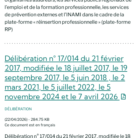
l’emploi et de la formation professionnelle, les services
de prévention externes et l’INAMI dans le cadre de la
plate-forme « réinsertion professionnelle » (plate-forme
RP)
Délibération n° 17/014 du 21 février
2017, modifiée le 18 juillet 2017, le 19
septembre 2017, le 5 juin 2018 , le 2
mars 2021, le 5 juillet 2022, le 5
Nouve
novembre 2024 et le 7 avril 2026
DÉLIBÉRATION
(22/04/2026) - 284.75 KB
Ce document est en français
Délibération n° 17/014 du 21 février 2017, modifiée le 18