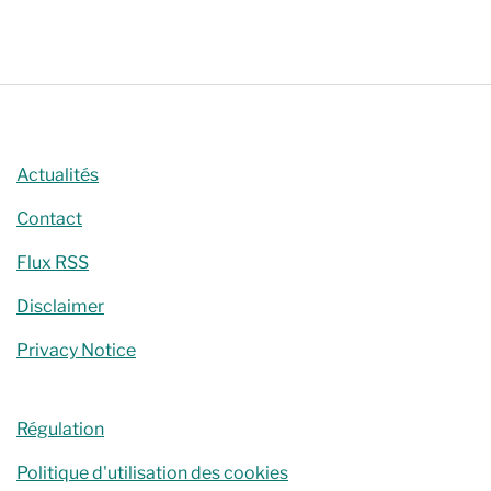
Chercher
Actualités
Contact
Flux RSS
Disclaimer
Privacy Notice
Régulation
Politique d'utilisation des cookies