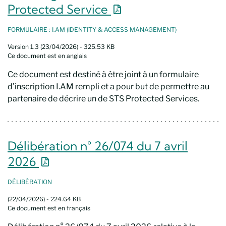
Nouvelle fenêtre
Protected Service
FORMULAIRE : I.AM (IDENTITY & ACCESS MANAGEMENT)
Version 1.3 (23/04/2026) - 325.53 KB
Ce document est en anglais
Ce document est destiné à être joint à un formulaire
d’inscription I.AM rempli et a pour but de permettre au
partenaire de décrire un de STS Protected Services.
Délibération n° 26/074 du 7 avril
Nouvelle fenêtre
2026
DÉLIBÉRATION
(22/04/2026) - 224.64 KB
Ce document est en français