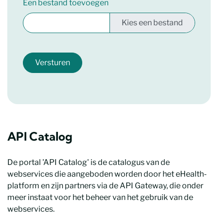
Een bestand toevoegen
Versturen
API Catalog
De portal 'API Catalog' is de catalogus van de
webservices die aangeboden worden door het eHealth-
platform en zijn partners via de API Gateway, die onder
meer instaat voor het beheer van het gebruik van de
webservices.