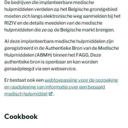
De bedrijven die implanteerbare medische
hulpmiddelen verdelen op het Belgische grondgebied
moeten zich langs elektronische weg aanmelden bij het
RIZIV en de details meedelen van de medische
hulpmiddelen die ze op de Belgische markt brengen.
Al deze implanteerbare medische hulpmiddelen zijn
geregistreerd in de Authentieke Bron van de Medische
Hulpmiddelen (ABMH) binnen het FAGG. Deze
authentieke bron is openbaar en kan worden
geraadpleegd via een webservice.
Er bestaat ook een
webtoepassing voor de opzoeking
en raadpleging van informatie over een bepaald
medisch hulpmiddel
.
Cookbook