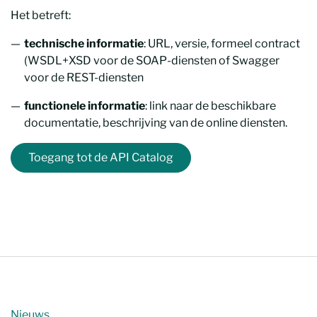
Het betreft:
technische informatie
: URL, versie, formeel contract
(WSDL+XSD voor de SOAP-diensten of Swagger
voor de REST-diensten
functionele informatie
: link naar de beschikbare
documentatie, beschrijving van de online diensten.
Toegang tot de API Catalog
Nieuws