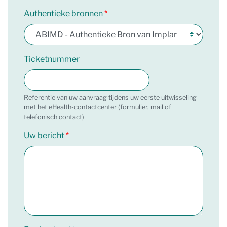
Authentieke bronnen
Ticketnummer
Referentie van uw aanvraag tijdens uw eerste uitwisseling
met het eHealth-contactcenter (formulier, mail of
telefonisch contact)
Uw bericht