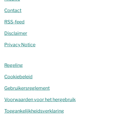
Contact
RSS-feed
Disclaimer
Privacy Notice
Regeling
Cookiebeleid
Gebruikersreglement
Voorwaarden voor het hergebruik
Toegankelijkheidsverklaring