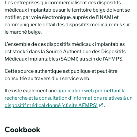
Les entreprises qui commercialisent des dispositifs
médicaux implantables sur le territoire belge doivent se
notifier, par voie électronique, auprès de l’INAMI et
communiquer le détail des dispositifs médicaux mis sur
le marché belge.
L’ensemble de ces dispositifs médicaux implantables
est stocké dans la Source Authentique des Dispositifs
Médicaux Implantables (SADMI) au sein de l’AFMPS.
Cette source authentique est publique et peut être
consultée au travers d’un service web.
Il existe également une
application web permettant la
recherche et la consultation d'informations relatives à un
dispositif médical donné (cf. site AFMPS)
.
Cookbook