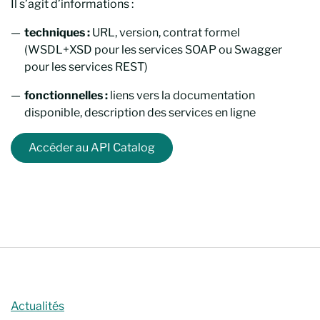
Il s’agit d’informations :
techniques :
URL, version, contrat formel
(WSDL+XSD pour les services SOAP ou Swagger
pour les services REST)
fonctionnelles :
liens vers la documentation
disponible, description des services en ligne
Accéder au API Catalog
Actualités