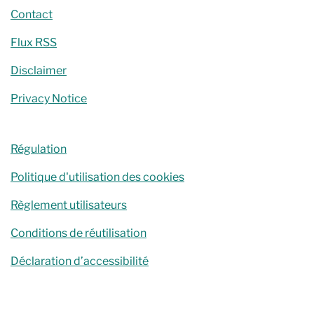
Contact
Flux RSS
Disclaimer
Privacy Notice
Régulation
Politique d'utilisation des cookies
Règlement utilisateurs
Conditions de réutilisation
Déclaration d’accessibilité