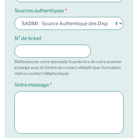
Sources authentiques
N° de ticket
Référence de votre demande fournie lors de votre premier
échange avec le Centre de contact eHealth (par formulaire,
mail ou contact téléphonique)
Votre message