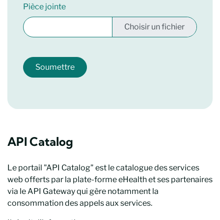
Pièce jointe
Soumettre
API Catalog
Le portail "API Catalog" est le catalogue des services
web offerts par la plate-forme eHealth et ses partenaires
via le API Gateway qui gère notamment la
consommation des appels aux services.