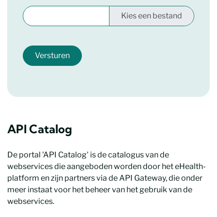
Versturen
API Catalog
De portal 'API Catalog' is de catalogus van de
webservices die aangeboden worden door het eHealth-
platform en zijn partners via de API Gateway, die onder
meer instaat voor het beheer van het gebruik van de
webservices.