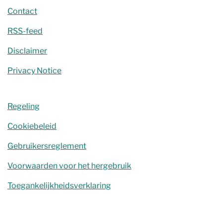
Contact
RSS-feed
Disclaimer
Privacy Notice
Regeling
Cookiebeleid
Gebruikersreglement
Voorwaarden voor het hergebruik
Toegankelijkheidsverklaring