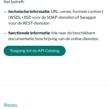
Het betreft:
technische informatie
: URL, versie, formeel contract
(WSDL+XSD voor de SOAP-diensten of Swagger
voor de REST-diensten
functionele informatie
: link naar de beschikbare
documentatie, beschrijving van de online diensten.
Toegang tot de API Catalog
Nieuws