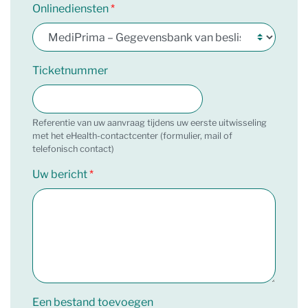
Onlinediensten
Ticketnummer
Referentie van uw aanvraag tijdens uw eerste uitwisseling
met het eHealth-contactcenter (formulier, mail of
telefonisch contact)
Uw bericht
Een bestand toevoegen