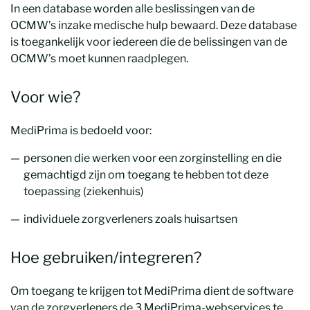
In een database worden alle beslissingen van de
OCMW’s inzake medische hulp bewaard. Deze database
is toegankelijk voor iedereen die de belissingen van de
OCMW’s moet kunnen raadplegen.
Voor wie?
MediPrima is bedoeld voor:
personen die werken voor een zorginstelling en die
gemachtigd zijn om toegang te hebben tot deze
toepassing (ziekenhuis)
individuele zorgverleners zoals huisartsen
Hoe gebruiken/integreren?
Om toegang te krijgen tot MediPrima dient de software
van de zorgverleners de 3 MediPrima-webservices te