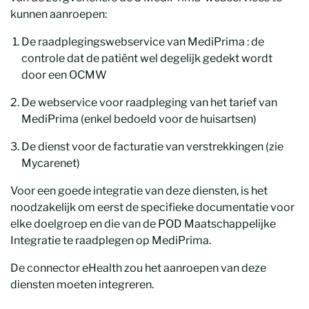
kunnen aanroepen:
De raadplegingswebservice van MediPrima : de
controle dat de patiënt wel degelijk gedekt wordt
door een OCMW
De webservice voor raadpleging van het tarief van
MediPrima (enkel bedoeld voor de huisartsen)
De dienst voor de facturatie van verstrekkingen (zie
Mycarenet)
Voor een goede integratie van deze diensten, is het
noodzakelijk om eerst de specifieke documentatie voor
elke doelgroep en die van de POD Maatschappelijke
Integratie te raadplegen op MediPrima.
De connector eHealth zou het aanroepen van deze
diensten moeten integreren.