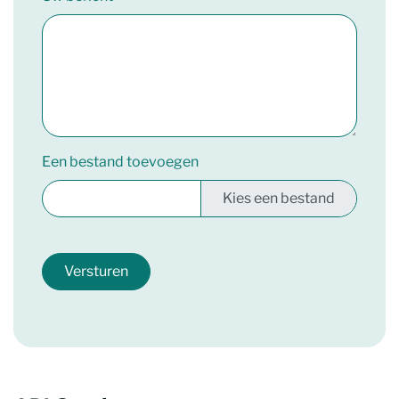
Een bestand toevoegen
Versturen