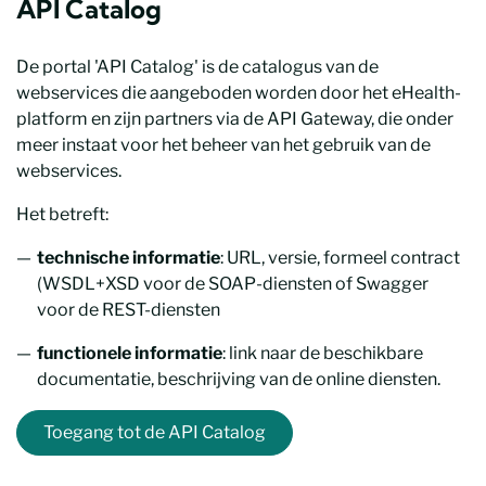
API Catalog
De portal 'API Catalog' is de catalogus van de
webservices die aangeboden worden door het eHealth-
platform en zijn partners via de API Gateway, die onder
meer instaat voor het beheer van het gebruik van de
webservices.
Het betreft:
technische informatie
: URL, versie, formeel contract
(WSDL+XSD voor de SOAP-diensten of Swagger
voor de REST-diensten
functionele informatie
: link naar de beschikbare
documentatie, beschrijving van de online diensten.
Toegang tot de API Catalog