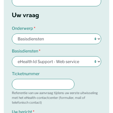
Uw vraag
Onderwerp
Basisdiensten
Ticketnummer
Referentie van uw aanvraag tijdens uw eerste uitwisseling
met het eHealth-contactcenter (formulier, mail of
telefonisch contact)
Uw bericht