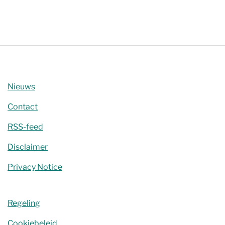
Nieuws
Contact
RSS-feed
Disclaimer
Privacy Notice
Regeling
Cookiebeleid