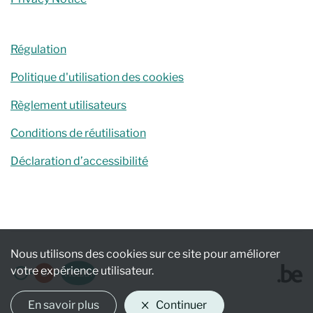
Régulation
Politique d'utilisation des cookies
Règlement utilisateurs
Conditions de réutilisation
Déclaration d’accessibilité
Nous utilisons des cookies sur ce site pour améliorer
votre expérience utilisateur.
En savoir plus
Continuer