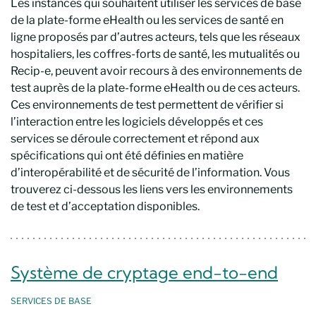
Les instances qui souhaitent utiliser les services de base
de la plate-forme eHealth ou les services de santé en
ligne proposés par d’autres acteurs, tels que les réseaux
hospitaliers, les coffres-forts de santé, les mutualités ou
Recip-e, peuvent avoir recours à des environnements de
test auprès de la plate-forme eHealth ou de ces acteurs.
Ces environnements de test permettent de vérifier si
l’interaction entre les logiciels développés et ces
services se déroule correctement et répond aux
spécifications qui ont été définies en matière
d’interopérabilité et de sécurité de l’information. Vous
trouverez ci-dessous les liens vers les environnements
de test et d’acceptation disponibles.
Système de cryptage end-to-end
SERVICES
DE BASE