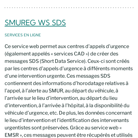
SMUREG WS SDS
SERVICES EN LIGNE
Ce service web permet aux centres d'appels d'urgence
(également appelés « services CAD ») de créer des
messages SDS (Short Data Service). Ceux-ci sont créés
par les centres d'appels d'urgence à différents moments
d'une intervention urgente. Ces messages SDS
contiennent des informations d’horodatage relatives à
l’appel, à l’alerte au SMUR, au départ du véhicule, à
l’arrivée sur le lieu d’intervention, au départ du lieu
d’intervention, à l’arrivée à l’hôpital, à la disponibilité du
véhicule d’urgence, etc. De plus, les données concernant
le lieu d’intervention et l’identification des intervenants
urgentistes sont préservées. Grâce au service web «
EMSR », ces messages peuvent être récupérés et utilisés