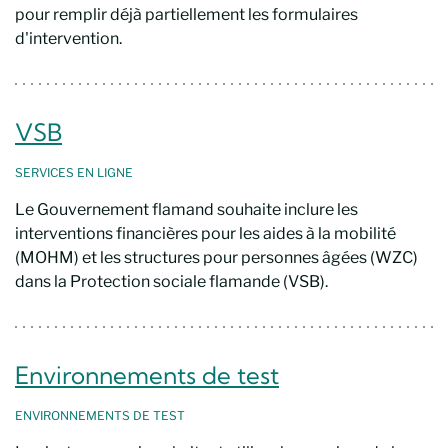
pour remplir déjà partiellement les formulaires
d'intervention.
VSB
SERVICES EN LIGNE
Le Gouvernement flamand souhaite inclure les
interventions financières pour les aides à la mobilité
(MOHM) et les structures pour personnes âgées (WZC)
dans la Protection sociale flamande (VSB).
Environnements de test
ENVIRONNEMENTS DE TEST