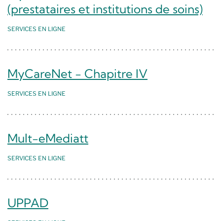
(prestataires et institutions de soins)
SERVICES EN LIGNE
MyCareNet - Chapitre IV
SERVICES EN LIGNE
Mult-eMediatt
SERVICES EN LIGNE
UPPAD