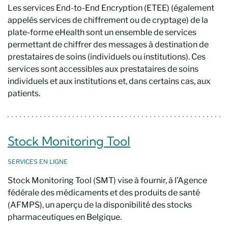
Les services End-to-End Encryption (ETEE) (également
appelés services de chiffrement ou de cryptage) de la
plate-forme eHealth sont un ensemble de services
permettant de chiffrer des messages à destination de
prestataires de soins (individuels ou institutions). Ces
services sont accessibles aux prestataires de soins
individuels et aux institutions et, dans certains cas, aux
patients.
Stock Monitoring Tool
SERVICES EN LIGNE
Stock Monitoring Tool (SMT) vise à fournir, à l’Agence
fédérale des médicaments et des produits de santé
(AFMPS), un aperçu de la disponibilité des stocks
pharmaceutiques en Belgique.