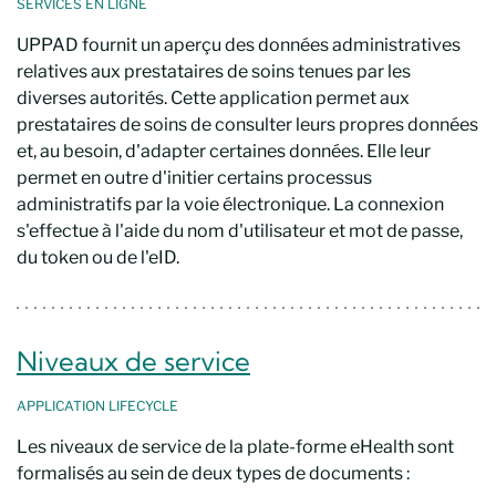
SERVICES EN LIGNE
UPPAD fournit un aperçu des données administratives
relatives aux prestataires de soins tenues par les
diverses autorités. Cette application permet aux
prestataires de soins de consulter leurs propres données
et, au besoin, d'adapter certaines données. Elle leur
permet en outre d'initier certains processus
administratifs par la voie électronique. La connexion
s'effectue à l'aide du nom d'utilisateur et mot de passe,
du token ou de l'eID.
Niveaux de service
APPLICATION
LIFECYCLE
Les niveaux de service de la plate-forme eHealth sont
formalisés au sein de deux types de documents :