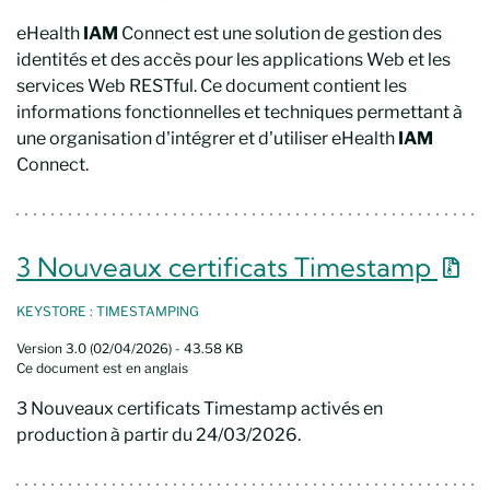
eHealth
IAM
Connect est une solution de gestion des
identités et des accès pour les applications Web et les
services Web RESTful. Ce document contient les
informations fonctionnelles et techniques permettant à
une organisation d'intégrer et d'utiliser eHealth
IAM
Connect.
Nouv
3 Nouveaux certificats Timestamp
KEYSTORE : TIMESTAMPING
Version 3.0 (02/04/2026) - 43.58 KB
Ce document est en anglais
3 Nouveaux certificats Timestamp activés en
production à partir du 24/03/2026.