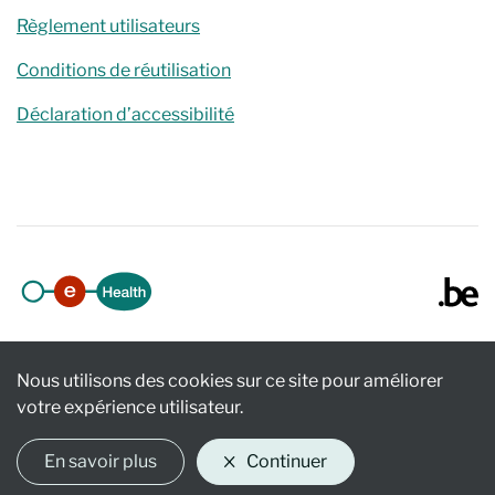
Règlement utilisateurs
Conditions de réutilisation
Déclaration d’accessibilité
Nous utilisons des cookies sur ce site pour améliorer
votre expérience utilisateur.
En savoir plus
Continuer