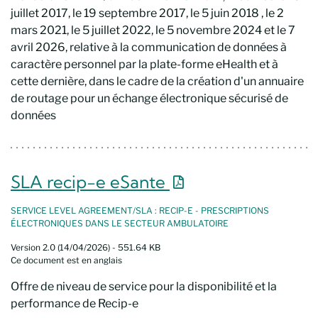
juillet 2017, le 19 septembre 2017, le 5 juin 2018 , le 2
mars 2021, le 5 juillet 2022, le 5 novembre 2024 et le 7
avril 2026, relative à la communication de données à
caractère personnel par la plate-forme eHealth et à
cette dernière, dans le cadre de la création d'un annuaire
de routage pour un échange électronique sécurisé de
données
Nouvelle fenêtre
SLA recip-e eSante
SERVICE LEVEL AGREEMENT/SLA : RECIP-E - PRESCRIPTIONS
ÉLECTRONIQUES DANS LE SECTEUR AMBULATOIRE
Version 2.0 (14/04/2026) - 551.64 KB
Ce document est en anglais
Offre de niveau de service pour la disponibilité et la
performance de Recip-e