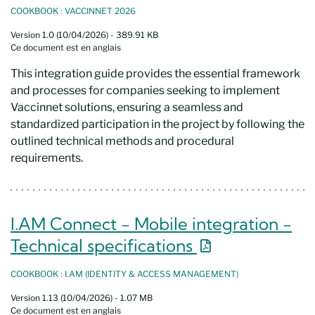
COOKBOOK : VACCINNET 2026
Version 1.0 (10/04/2026) - 389.91 KB
Ce document est en anglais
This integration guide provides the essential framework
and processes for companies seeking to implement
Vaccinnet solutions, ensuring a seamless and
standardized participation in the project by following the
outlined technical methods and procedural
requirements.
I.AM Connect - Mobile integration -
Nouvelle fenêt
Technical specifications
COOKBOOK : I.AM (IDENTITY & ACCESS MANAGEMENT)
Version 1.13 (10/04/2026) - 1.07 MB
Ce document est en anglais