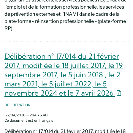
l’emploi et de la formation professionnelle, les services
de prévention externes et l’INAMI dans le cadre de la
plate-forme « réinsertion professionnelle » (plate-forme
RP)
Délibération n° 17/014 du 21 février
2017, modifiée le 18 juillet 2017, le 19
septembre 2017, le 5 juin 2018 , le 2
mars 2021, le 5 juillet 2022, le 5
Nouve
novembre 2024 et le 7 avril 2026
DÉLIBÉRATION
(22/04/2026) - 284.75 KB
Ce document est en français
Délibération n° 17/014 du 21 février 2017, modifiée le 18