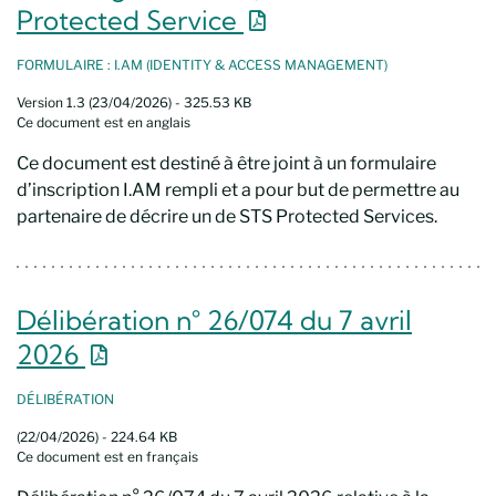
Nouvelle fenêtre
Protected Service
FORMULAIRE : I.AM (IDENTITY & ACCESS MANAGEMENT)
Version 1.3 (23/04/2026) - 325.53 KB
Ce document est en anglais
Ce document est destiné à être joint à un formulaire
d’inscription I.AM rempli et a pour but de permettre au
partenaire de décrire un de STS Protected Services.
Délibération n° 26/074 du 7 avril
Nouvelle fenêtre
2026
DÉLIBÉRATION
(22/04/2026) - 224.64 KB
Ce document est en français