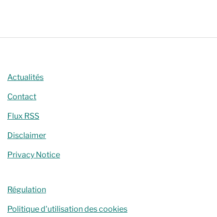
Chercher
Actualités
Contact
Flux RSS
Disclaimer
Privacy Notice
Régulation
Politique d'utilisation des cookies