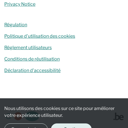
Privacy Notice
Régulation
Politique d'utilisation des cookies
Règlement utilisateurs
Conditions de réutilisation
Déclaration d’accessibilité
Nous utilisons des cookies sur ce site pour améliorer
votre expérience utilisateur.