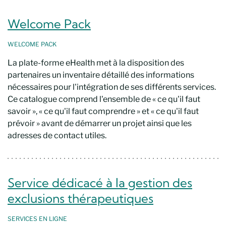
Welcome Pack
WELCOME PACK
La plate-forme eHealth met à la disposition des
partenaires un inventaire détaillé des informations
nécessaires pour l'intégration de ses différents services.
Ce catalogue comprend l'ensemble de « ce qu'il faut
savoir », « ce qu'il faut comprendre » et « ce qu'il faut
prévoir » avant de démarrer un projet ainsi que les
adresses de contact utiles.
Service dédicacé à la gestion des
exclusions thérapeutiques
SERVICES EN LIGNE