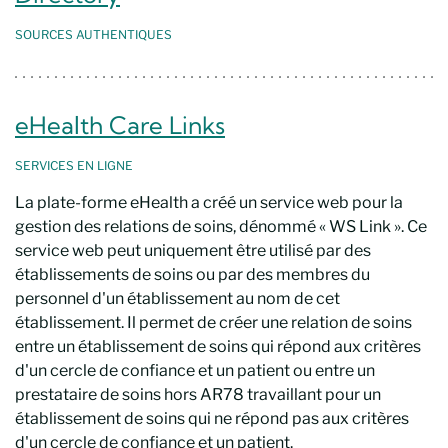
SOURCES
AUTHENTIQUES
eHealth Care Links
SERVICES EN LIGNE
La plate-forme eHealth a créé un service web pour la
gestion des relations de soins, dénommé « WS Link ». Ce
service web peut uniquement être utilisé par des
établissements de soins ou par des membres du
personnel d'un établissement au nom de cet
établissement. Il permet de créer une relation de soins
entre un établissement de soins qui répond aux critères
d'un cercle de confiance et un patient ou entre un
prestataire de soins hors AR78 travaillant pour un
établissement de soins qui ne répond pas aux critères
d'un cercle de confiance et un patient.