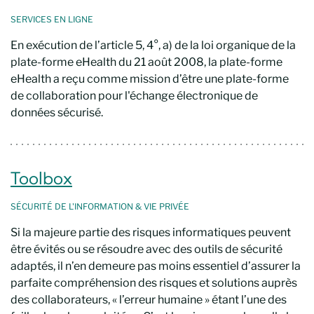
SERVICES EN LIGNE
En exécution de l’article 5, 4°, a) de la loi organique de la
plate-forme eHealth du 21 août 2008, la plate-forme
eHealth a reçu comme mission d’être une plate-forme
de collaboration pour l'échange électronique de
données sécurisé.
Toolbox
SÉCURITÉ DE
L'INFORMATION
& VIE PRIVÉE
Si la majeure partie des risques informatiques peuvent
être évités ou se résoudre avec des outils de sécurité
adaptés, il n’en demeure pas moins essentiel d’assurer la
parfaite compréhension des risques et solutions auprès
des collaborateurs, « l’erreur humaine » étant l’une des