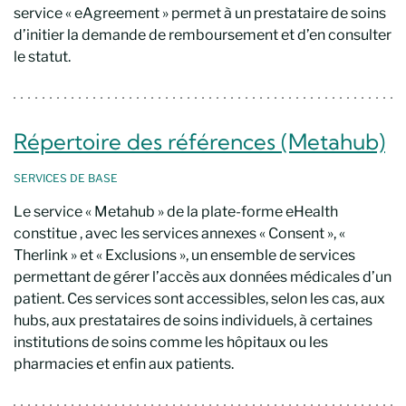
service « eAgreement » permet à un prestataire de soins
d’initier la demande de remboursement et d’en consulter
le statut.
Répertoire des références (Metahub)
SERVICES
DE BASE
Le service « Metahub » de la plate-forme eHealth
constitue , avec les services annexes « Consent », «
Therlink » et « Exclusions », un ensemble de services
permettant de gérer l’accès aux données médicales d’un
patient. Ces services sont accessibles, selon les cas, aux
hubs, aux prestataires de soins individuels, à certaines
institutions de soins comme les hôpitaux ou les
pharmacies et enfin aux patients.