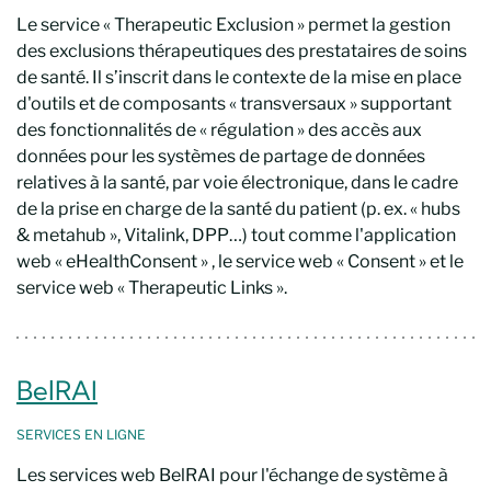
Le service « Therapeutic Exclusion » permet la gestion
des exclusions thérapeutiques des prestataires de soins
de santé. Il s’inscrit dans le contexte de la mise en place
d'outils et de composants « transversaux » supportant
des fonctionnalités de « régulation » des accès aux
données pour les systèmes de partage de données
relatives à la santé, par voie électronique, dans le cadre
de la prise en charge de la santé du patient (p. ex. « hubs
& metahub », Vitalink, DPP…) tout comme l'application
web « eHealthConsent » , le service web « Consent » et le
service web « Therapeutic Links ».
BelRAI
SERVICES EN LIGNE
Les services web BelRAI pour l'échange de système à