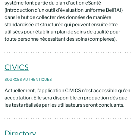
système font partie du plan d'action eSanté
(introduction d'un outil d'évaluation uniforme BelRAI)
dans le but de collecter des données de manière
standardisée et structurée qui peuvent ensuite être
utilisées pour établir un plan de soins de qualité pour
toute personne nécessitant des soins (complexes).
CIVICS
SOURCES
AUTHENTIQUES
Actuellement, l'application CIVICS n'est accessible qu'en
acceptation. Elle sera disponible en production dès que
les tests réalisés par les utilisateurs seront concluants.
Directory