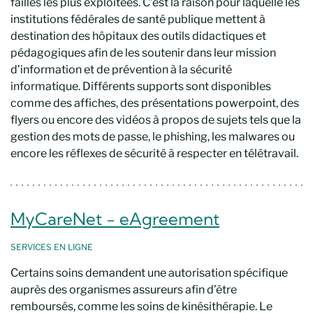
failles les plus exploitées. C’est la raison pour laquelle les
institutions fédérales de santé publique mettent à
destination des hôpitaux des outils didactiques et
pédagogiques afin de les soutenir dans leur mission
d’information et de prévention à la sécurité
informatique. Différents supports sont disponibles
comme des affiches, des présentations powerpoint, des
flyers ou encore des vidéos à propos de sujets tels que la
gestion des mots de passe, le phishing, les malwares ou
encore les réflexes de sécurité à respecter en télétravail.
MyCareNet - eAgreement
SERVICES EN LIGNE
Certains soins demandent une autorisation spécifique
auprès des organismes assureurs afin d’être
remboursés, comme les soins de kinésithérapie. Le